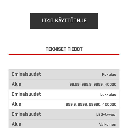
LT40 KÄYTTÖOHJE
TEKNISET TIEDOT
Fc-alue
99,99, 999,9, 9999, 40000
Lux-alue
999,9, 9999, 99990, 400000
LED-tyyppi
Valkoinen